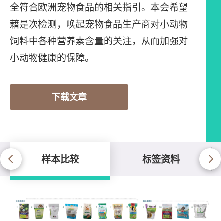
全符合欧洲宠物食品的相关指引。本会希望
藉是次检测，唤起宠物食品生产商对小动物
饲料中各种营养素含量的关注，从而加强对
小动物健康的保障。
下载文章
样本比较
标签资料
样本比较