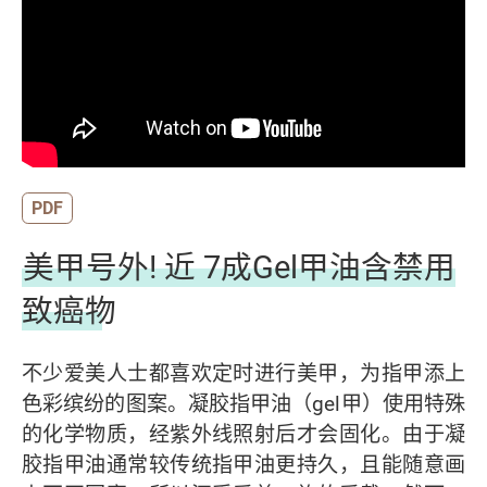
PDF
美甲号外! 近 7成Gel甲油含禁用
致癌物
不少爱美人士都喜欢定时进行美甲，为指甲添上
色彩缤纷的图案。凝胶指甲油（gel甲）使用特殊
的化学物质，经紫外线照射后才会固化。由于凝
胶指甲油通常较传统指甲油更持久，且能随意画