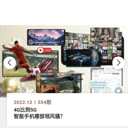
2022.12
554期
4G比到5G
智能手机哪部领风骚？