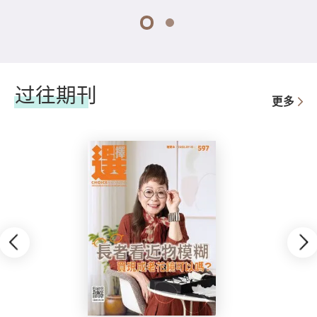
1
2
过往期刊
更多