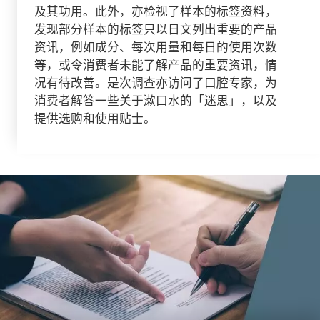
及其功用。此外，亦检视了样本的标签资料，
发现部分样本的标签只以日文列出重要的产品
资讯，例如成分、每次用量和每日的使用次数
等，或令消费者未能了解产品的重要资讯，情
况有待改善。是次调查亦访问了口腔专家，为
消费者解答一些关于漱口水的「迷思」，以及
提供选购和使用贴士。