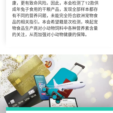
康，更有致命风险。因此，本会检测了12款供
成年兔子食用的干粮产品，发现全部样本都存
有不同的营养问题，未能完全符合欧洲宠物食
品的相关指引。本会希望藉是次检测，唤起宠
物食品生产商对小动物饲料中各种营养素含量
的关注，从而加强对小动物健康的保障。