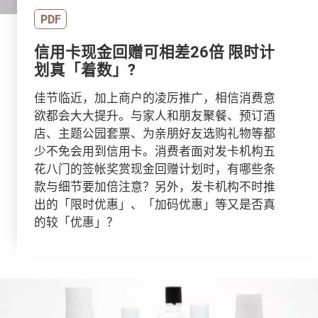
PDF
信用卡现金回赠可相差26倍 限时计
划真「着数」?
佳节临近，加上商户的凌厉推广，相信消费意
欲都会大大提升。与家人和朋友聚餐、预订酒
店、主题公园套票、为亲朋好友选购礼物等都
少不免会用到信用卡。消费者面对发卡机构五
花八门的签帐奖赏现金回赠计划时，有哪些条
款与细节要加倍注意？另外，发卡机构不时推
出的「限时优惠」、「加码优惠」等又是否真
的较「优惠」？