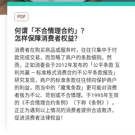
PDF
何谓「不合情理合约」？
怎样保障消费者权益？
消费者在购买商品或服务时，往往只集中于付
款完成交易，而忽略了商户的条款细则。然
而，正如消委会于2012年发布的「公平条款 互
利共赢 — 标准格式消费合约不公平条款报告」
研究发现，商户的标准条款往往倾向保护商户
的利益，而当中的「魔鬼条款」更可能对消费
者极为不公、苛刻或不合情理。于1995年生效
的《不合情理合约条例》（下称《条例》），
正正为遇到以上情况的消费者提供合适救济，
促进消费者法律权益！