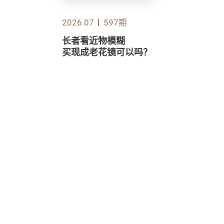
2026.07
597期
长者看近物模糊
买现成老花镜可以吗？