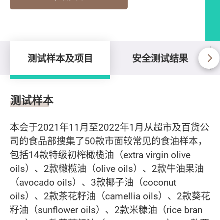
测试样本及项目
安全测试结果
测试样本及项目
测试样本
本会于2021年11月至2022年1月从超市及百货公
司的食品部搜集了50款市面较常见的食油样本，
包括14款特级初榨橄榄油（extra virgin olive
oils）、2款橄榄油（olive oils）、2款牛油果油
（avocado oils）、3款椰子油（coconut
oils）、2款茶花籽油（camellia oils）、2款葵花
籽油（sunflower oils）、2款米糠油（rice bran