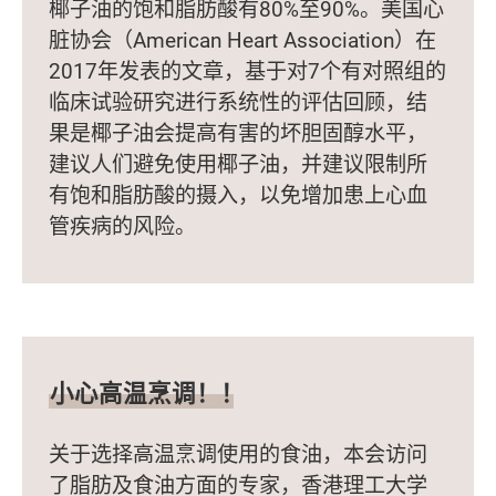
椰子油的饱和脂肪酸有80%至90%。美国心
脏协会（American Heart Association）在
2017年发表的文章，基于对7个有对照组的
临床试验研究进行系统性的评估回顾，结
果是椰子油会提高有害的坏胆固醇水平，
建议人们避免使用椰子油，并建议限制所
有饱和脂肪酸的摄入，以免增加患上心血
管疾病的风险。
小心高温烹调！！
关于选择高温烹调使用的食油，本会访问
了脂肪及食油方面的专家，香港理工大学