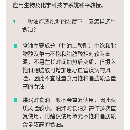
应用生物及化学科技学系姚钟平教授。
一般油炸或烘焗的温度下，应怎样选用
食油？
食油主要成分（甘油三酸酯）中饱和脂
肪酸及单元不饱和脂肪酸相对较耐高
温，不易在长时间加热后变质，但摄入
饱和脂肪酸可增加患心血管疾病的风
险，因此不宜过量食用饱和脂肪酸含量
高的食油。
烘焗时食油一般不会重复使用，因此变
质风险较小。油炸时食油如需作多次重
复使用，则建议使用单元不饱和脂肪酸
含量较高的食油。