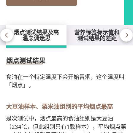
烟点测试结果及高
营养标签标示值和
温烹调迷思
测试结果的差距
烟点测试结果及高温烹调迷思
烟点测试结果
食油在一个特定温度下会开始冒烟，这个温度叫
「烟点」。
大豆油样本、粟米油组别的平均烟点最高
是次测试中，烟点最高的食油组别是大豆油
（234℃，但此组别只有1款样本），平均烟点第