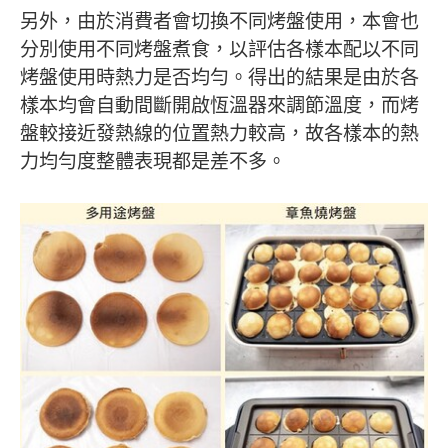
另外，由於消費者會切換不同烤盤使用，本會也
分別使用不同烤盤煮食，以評估各樣本配以不同
烤盤使用時熱力是否均勻。得出的結果是由於各
樣本均會自動間斷開啟恆溫器來調節溫度，而烤
盤較接近發熱線的位置熱力較高，故各樣本的熱
力均勻度整體表現都是差不多。