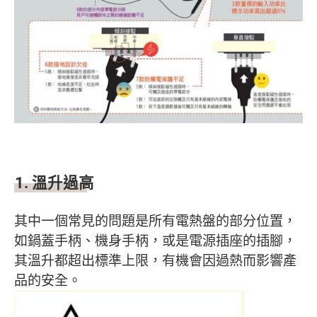
1. 溫升過高
其中一個常見的問題是所有電熱盤的部分位置，
如鍋蓋手柄、機身手柄，或是電源插座的插腳，
其溫升都超出標準上限，有機會因過熱而影響產
品的安全。