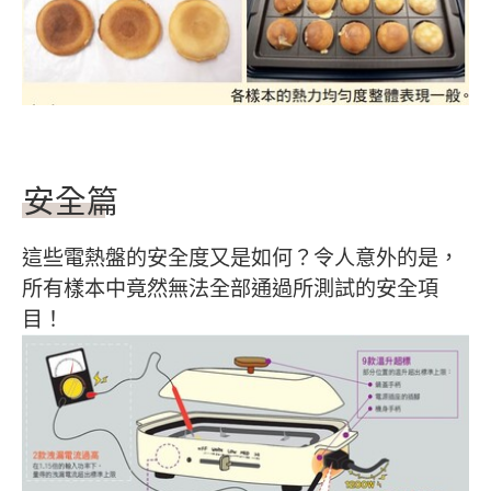
安全篇
這些電熱盤的安全度又是如何？令人意外的是，
所有樣本中竟然無法全部通過所測試的安全項
目！