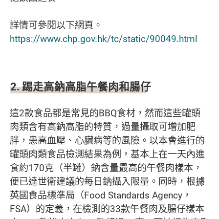
詳情可參閱以下網頁。
https://www.chp.gov.hk/tc/static/90049.html
2. 踢走高鈉高脂午餐肉和腸仔
這2款食品都是常見的BBQ食材，然而這些罐頭
肉類含有高鈉高脂的特質，過量攝取可增加肥
胖，患高血壓、心臟病等的風險。以本會進行的
罐頭肉類食品檢測結果為例，基本上在一天內進
食約170克（半罐）鈉含量最高的午餐肉樣本，
便已達世衛建議的每日鈉攝入限量。同時，根據
英國食品標準局（Food Standards Agency，
FSA）的定義，在檢測的33款午餐肉及腸仔樣本