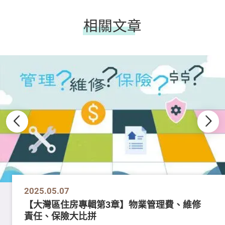
相關文章
2025.05.07
【大灣區住房專輯第3章】物業管理費、維修
責任、保險大比拼