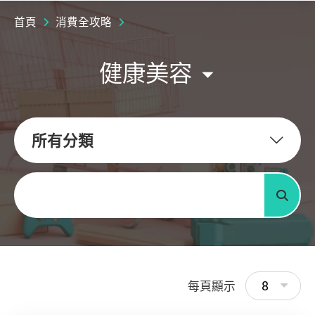
首頁
消費全攻略
健康美容
所有分類
關鍵字
搜尋
8
每頁顯示