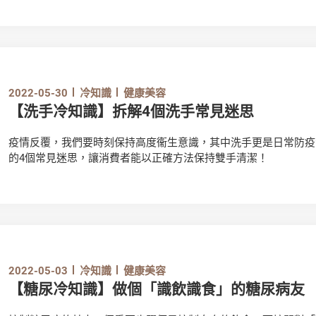
2022-05-30
冷知識
健康美容
【洗手冷知識】拆解4個洗手常見迷思
疫情反覆，我們要時刻保持高度衞生意識，其中洗手更是日常防疫
的4個常見迷思，讓消費者能以正確方法保持雙手清潔！
2022-05-03
冷知識
健康美容
【糖尿冷知識】做個「識飲識食」的糖尿病友