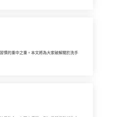
習慣的重中之重。本文將為大家破解關於洗手