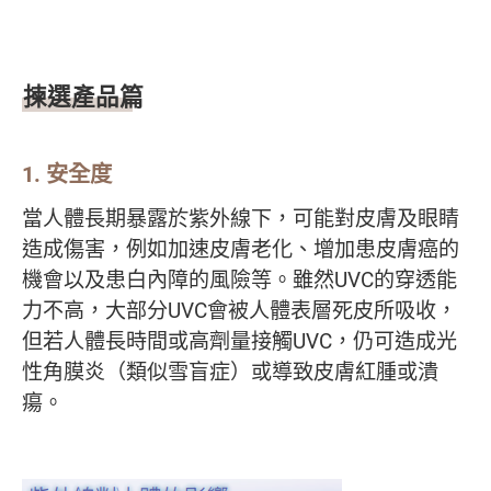
揀選產品篇
1.
安全度
當人體長期暴露於紫外線下，可能對皮膚及眼睛
造成傷害，例如加速皮膚老化、增加患皮膚癌的
機會以及患白內障的風險等。雖然UVC的穿透能
力不高，大部分UVC會被人體表層死皮所吸收，
但若人體長時間或高劑量接觸UVC，仍可造成光
性角膜炎（類似雪盲症）或導致皮膚紅腫或潰
瘍。