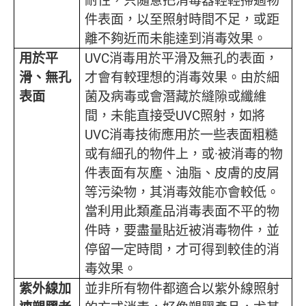
件表面，以至照射時間不足，或距
離不夠近而未能達到消毒效果。
用於平
UVC消毒用於平滑及無孔的表面，
滑、無孔
才會有較理想的消毒效果。由於細
表面
菌及病毒或會潛藏於縫隙或纖維
間，未能直接受UVC照射，如將
UVC消毒技術應用於一些表面粗糙
或有細孔的物件上，或·被消毒的物
件表面有灰塵、油脂、皮膚的皮屑
等污染物，其消毒效能亦會較低。
當利用此類產品消毒表面不平的物
件時，要盡量貼近被消毒物件，並
停留一定時間，才可得到較佳的消
毒效果。
紫外線加
並非所有物件都適合以紫外線照射