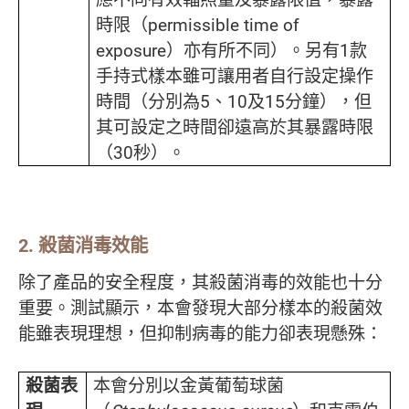
時限（permissible time of
exposure）亦有所不同）。另有1款
手持式樣本雖可讓用者自行設定操作
時間（分別為5、10及15分鐘），但
其可設定之時間卻遠高於其暴露時限
（30秒）。
2.
殺菌消毒效能
除了產品的安全程度，其殺菌消毒的效能也十分
重要。測試顯示，本會發現大部分樣本的殺菌效
能雖表現理想，但抑制病毒的能力卻表現懸殊：
殺菌表
本會分別以金黃葡萄球菌