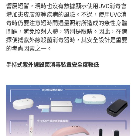
響屬短暫，現時也沒有數據顯示使用UVC消毒會
增加患皮膚癌等疾病的風險。不過，使用UVC消
毒時仍要注意短時間過量照射所造成的急性身體
問題，避免照射人體，特別是眼睛。因此，在選
擇便攜紫外線殺菌消毒器時，其安全設計是重要
的考慮因素之一。
手持式紫外線殺菌消毒裝置安全度較低