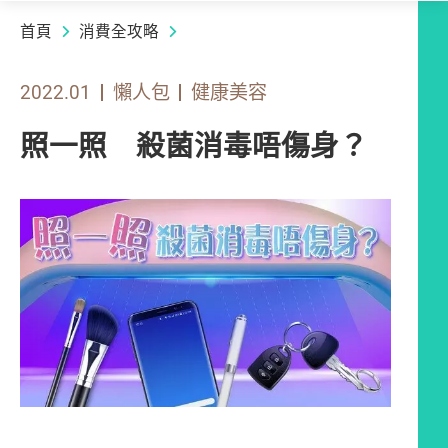
首頁
消費全攻略
2022.01
懶人包
健康美容
照一照 殺菌消毒唔傷身？