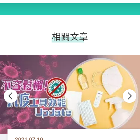
相關文章
2021.07.10