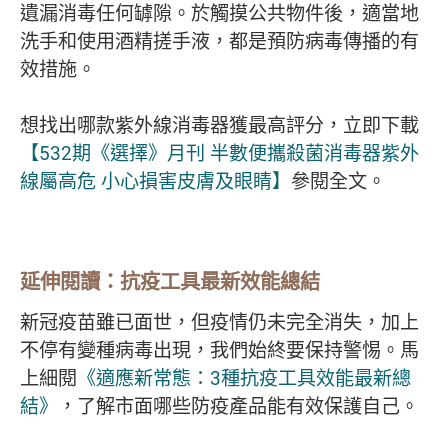
遺漏消毒任何罅隙。於觸摸公共物件後，適當地
洗手和使用酒精搓手液，都是預防病毒傳播的有
效措施。
想找出哪款紫外線消毒器獲最高評分，立即下載
【532期《選擇》月刊 半數便攜殺菌消毒器紫外
線屬高危 小心損害皮膚及眼睛】
參閱全文。
延伸閱讀：抗疫工具最新效能總結
新冠疫苗雖已面世，但疫情仍未完全消失，加上
不停有變種病毒出現，我們始終要保持警惕。馬
上細閱
《適應新常態：3種抗疫工具效能最新總
結》
，了解市面哪些防疫產品能有效保護自己。