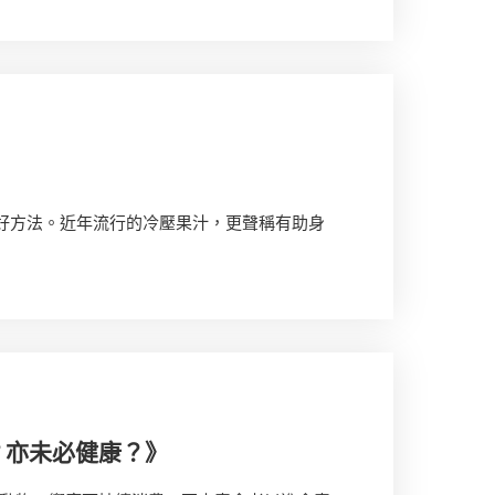
好方法。近年流行的冷壓果汁，更聲稱有助身
？亦未必健康？》