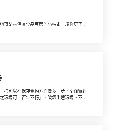
初哥帶來健康食品豆腐的小指南，讓你更了解
》
一樣可以在保存食物方面做多一步，全面實行
然環境可「百年不朽」，破壞生態環境。不如