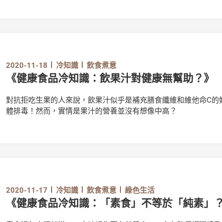
2020-11-18
冷知識
飲食煮意
《健康食品冷知識：飲果汁對健康無幫助？》
對抗拒吃生果的人來說，飲果汁似乎是補充膳食纖維和維他命C的
體排毒！然而，實情是果汁的營養並沒有想像中高？
2020-11-17
冷知識
飲食煮意
綠色生活
《健康食品冷知識：「素食」不等於「純素」