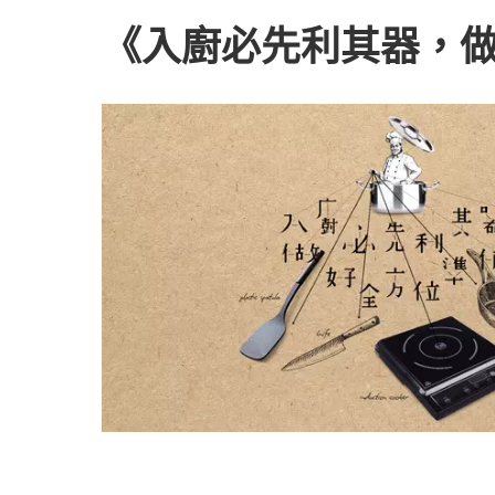
《入廚必先利其器，