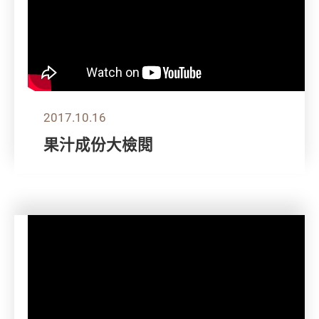
2017.10.16
果汁成份大檢閱