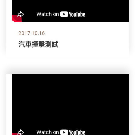
2017.10.16
汽車撞擊測試