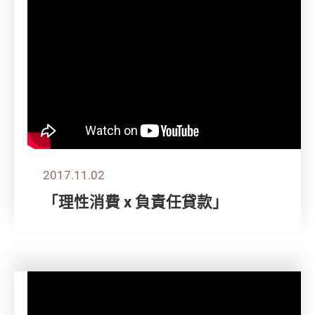
2017.11.02
「理性消費 x 負責任貸款」