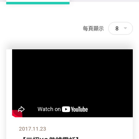
8
每頁顯示
2017.11.23