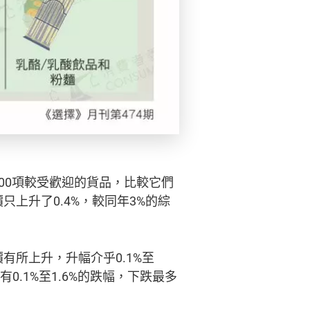
00項較受歡迎的貨品，比較它們
只上升了0.4%，較同年3%的綜
有所上升，升幅介乎0.1%至
有0.1%至1.6%的跌幅，下跌最多