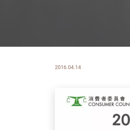
2016.04.14