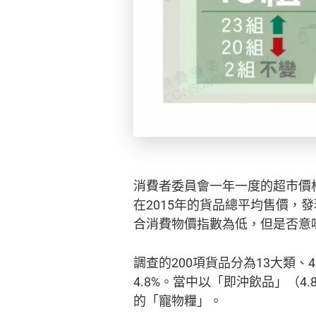
消費者委員會一年一度的超市價
在2015年的貨品總平均售價，發
合消費物價指數為低，但是否意
調查的200項貨品分為13大類、
4.8%。當中以「即沖飲品」（4.
的「寵物糧」。