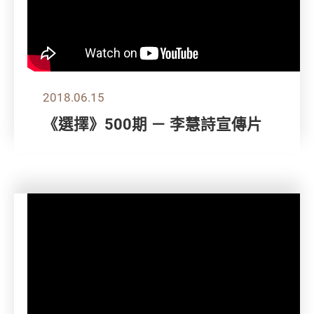
2018.06.15
《選擇》500期 － 李慧詩宣傳片