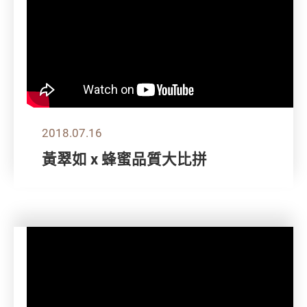
2018.07.16
黃翠如 x 蜂蜜品質大比拼