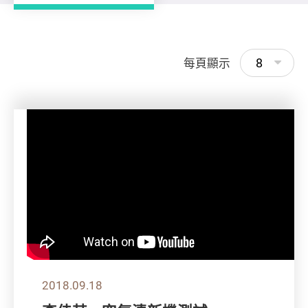
8
每頁顯示
2018.09.18