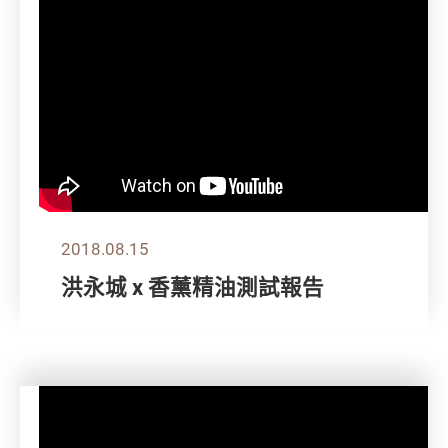
2018.08.15
洪永城 x 香薰精油測試報告