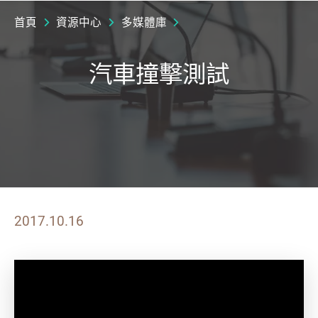
首頁
資源中心
多媒體庫
汽車撞擊測試
2017.10.16