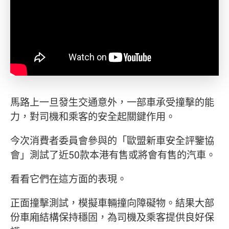
馬路上一旦發生交通意外，一部車承受撞擊的能
力，對司機和乘客的安全起關鍵作用。
今次消費者委員會參與的「歐盟新車安全評鑒協
會」測試了近50款本港有售或將會有售的汽車。
看看它們在這方面的表現。
正面撞擊測試，模擬車輛撞向障礙物。結果大部
份車廂結構保持穩固，為司機及乘客提供良好保