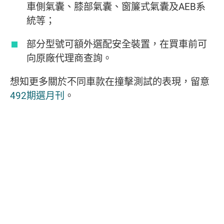
車側氣囊、膝部氣囊、窗簾式氣囊及AEB系
統等；
部分型號可額外選配安全裝置，在買車前可
向原廠代理商查詢。
想知更多關於不同車款在撞擊測試的表現，留意
492期選月刊
。