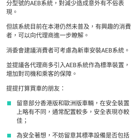
分型號的AEB系統，對減少造成意外有不俗表
現。
但該系統目前在本港仍然未普及，有興趣的消費
者，可以向代理商進一步瞭解。
消委會建議消費者可考慮為新車安裝AEB系統。
並提議各代理商多引入AEB系統作為標準裝置，
增加對司機和乘客的保障。
提提打算買車的朋友：
留意部分香港版和歐洲版車輛，在安全裝置
上略有不同，通常配置較多，安全表現亦較
佳；
為安全著想，不妨留意其標準設備是否包括