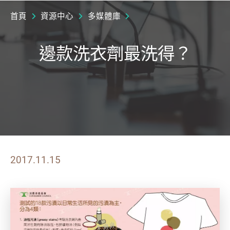
首頁
資源中心
多媒體庫
邊款洗衣劑最洗得？
2017.11.15