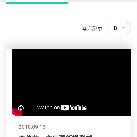
8
每頁顯示
2018.09.18