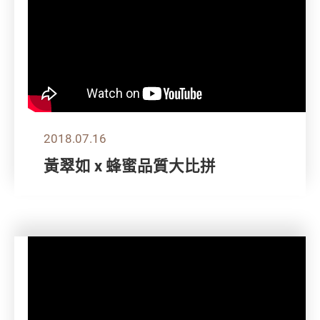
2018.07.16
黃翠如 x 蜂蜜品質大比拼