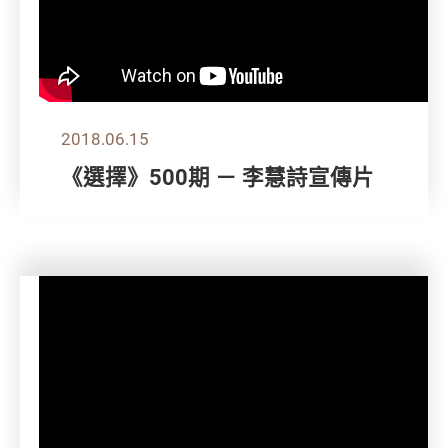
2018.06.15
《選擇》500期 － 李慧詩宣傳片