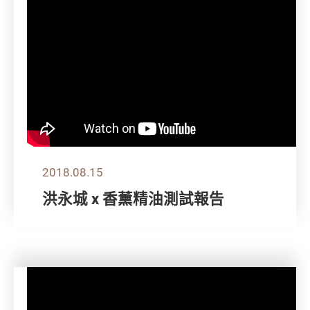
2018.08.15
洪永城 x 香薰精油測試報告