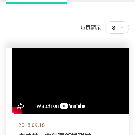
8
每頁顯示
2018.09.18