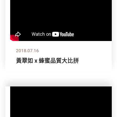
2018.07.16
黃翠如 x 蜂蜜品質大比拼