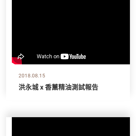
2018.08.15
洪永城 x 香薰精油測試報告