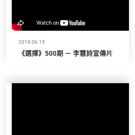
2018.06.15
《選擇》500期 － 李慧詩宣傳片