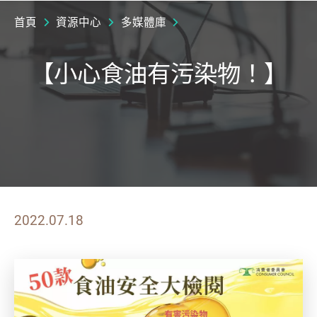
首頁
資源中心
多媒體庫
【小心食油有污染物！】
2022.07.18