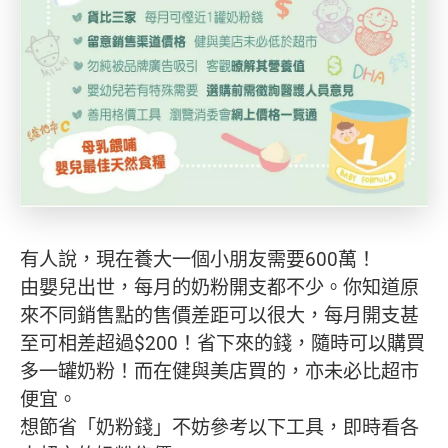
有人說，現在養大一個小朋友需要600萬！
由嬰兒出世，每月的奶粉開支都不少。你知道原
來不同銷售點的售價差距可以很大，每月開支甚
至可相差超過$200！省下來的錢，隨時可以購買
多一罐奶粉！而在健與美店買的，亦未必比超市
便宜。
想節省「奶粉錢」不妨參考以下工具，即時看各