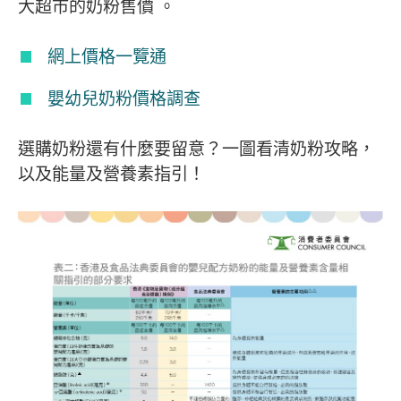
大超市的奶粉售價 。
網上價格一覽通
嬰幼兒奶粉價格調查
選購奶粉還有什麼要留意？一圖看清奶粉攻略，
以及能量及營養素指引！