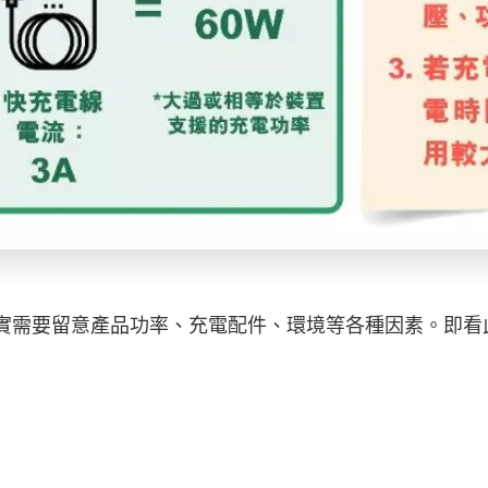
實需要留意產品功率、充電配件、環境等各種因素。即看