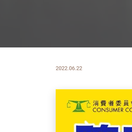
2022.06.22