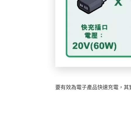
要有效為電子產品快速充電，其