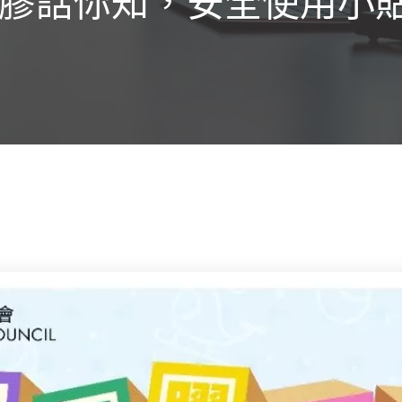
牙膠話你知，安全使用小