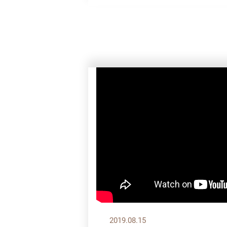
2019.08.15