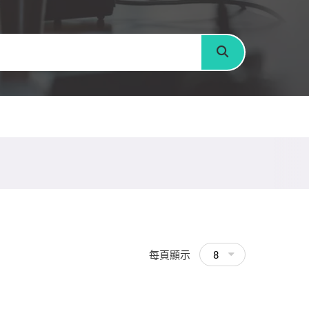
搜尋
每頁顯示
8