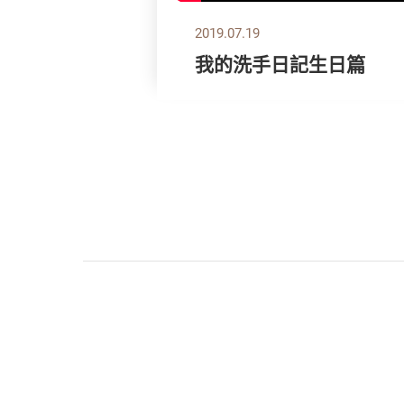
2019.07.19
我的洗手日記生日篇