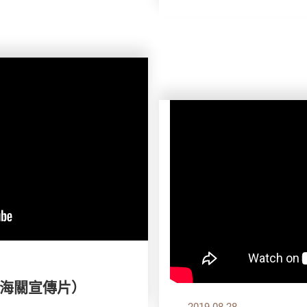
海關宣傳片）
2019.08.28