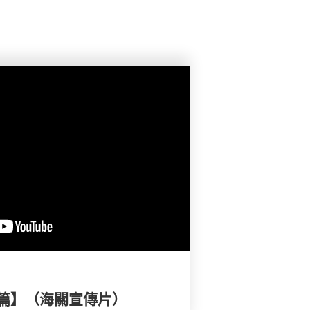
篇】（海關宣傳片）