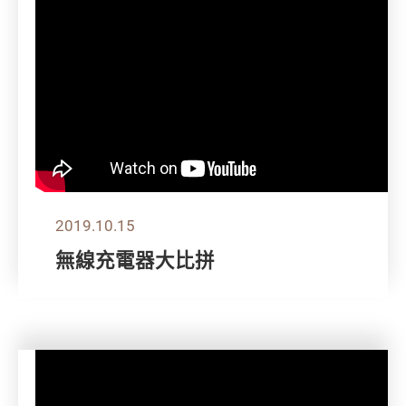
2019.10.15
無線充電器大比拼