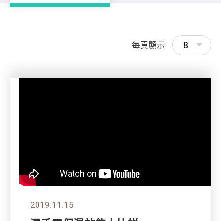
8
每頁顯示
2019.11.15