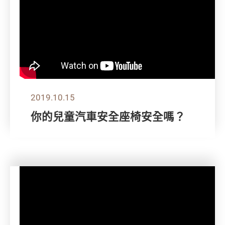
2019.10.15
你的兒童汽車安全座椅安全嗎？