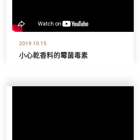
2019.10.15
小心乾香料的霉菌毒素