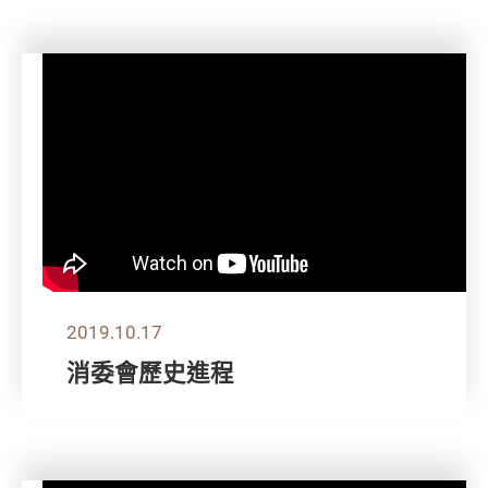
2019.10.17
消委會歷史進程