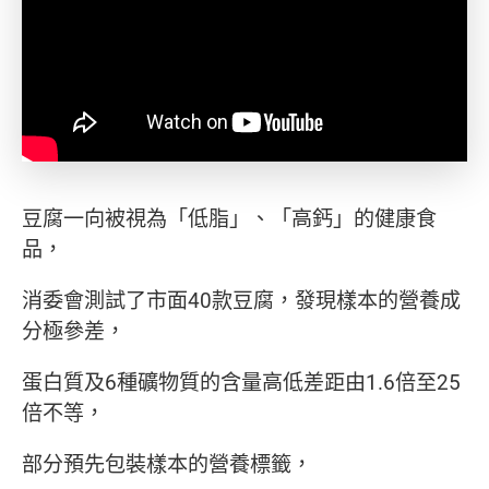
豆腐一向被視為「低脂」、「高鈣」的健康食
品，
消委會測試了市面40款豆腐，發現樣本的營養成
分極參差，
蛋白質及6種礦物質的含量高低差距由1.6倍至25
倍不等，
部分預先包裝樣本的營養標籤，