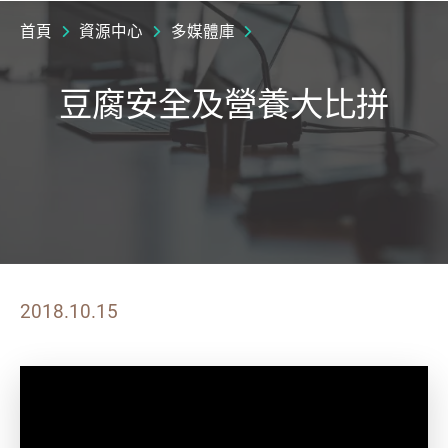
首頁
資源中心
多媒體庫
豆腐安全及營養大比拼
2018.10.15