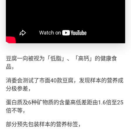
豆腐一向被视为「低脂」、「高钙」的健康食
品，
消委会测试了市面40款豆腐，发现样本的营养成
分极参差，
蛋白质及6种矿物质的含量高低差距由1.6倍至25
倍不等，
部分预先包装样本的营养标签，