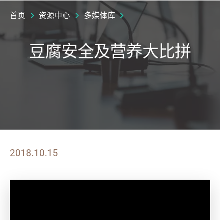
首页
资源中心
多媒体库
豆腐安全及营养大比拼
2018.10.15