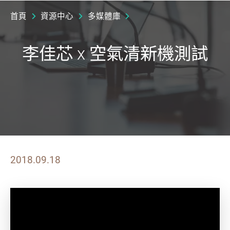
首頁
資源中心
多媒體庫
李佳芯 x 空氣清新機測試
2018.09.18