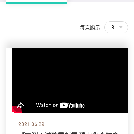
8
每頁顯示
2021.06.29