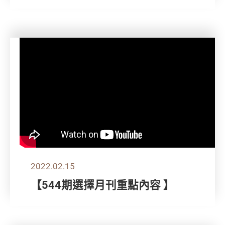
2022.02.15
【544期選擇月刊重點內容 】