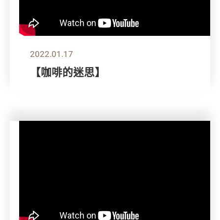
2022.01.17
【咖啡的迷思】