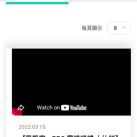
8
每頁顯示
2022.03.15