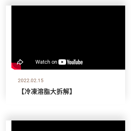
2022.02.15
【冷凍溶脂大拆解】