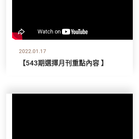
2022.01.17
【543期選擇月刊重點內容 】