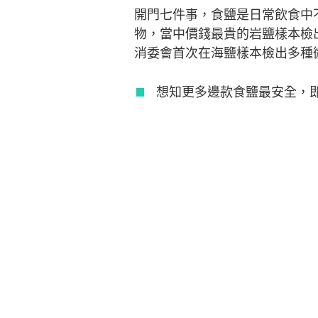
開門七件事，食鹽是日常飲食中
物，當中價錢最貴的岩鹽樣本檢
消委會首次在海鹽樣本檢出多種
想知更多邊款食鹽最安全，