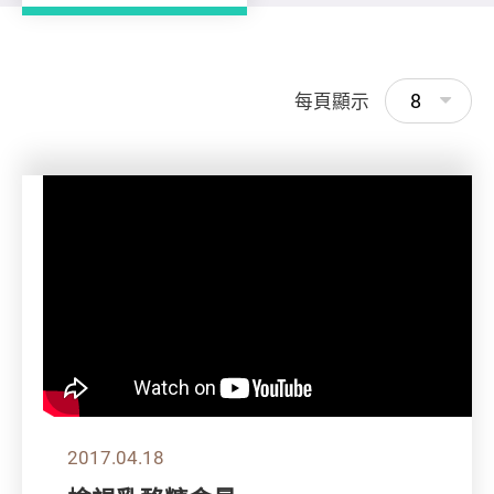
8
每頁顯示
2017.04.18