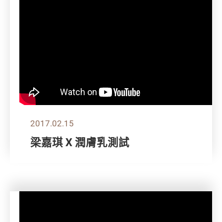
2017.02.15
梁嘉琪 X 潤膚乳測試