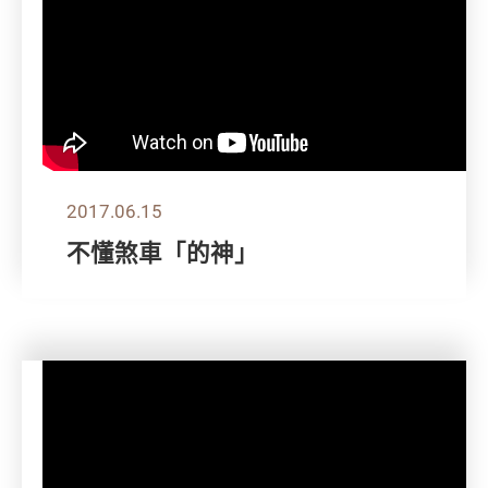
2017.06.15
不懂煞車「的神」