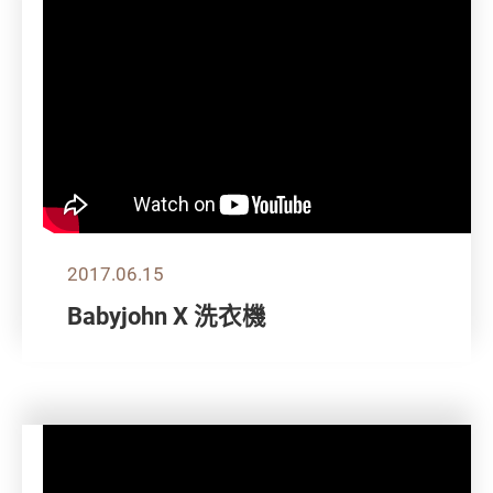
2017.06.15
Babyjohn X 洗衣機