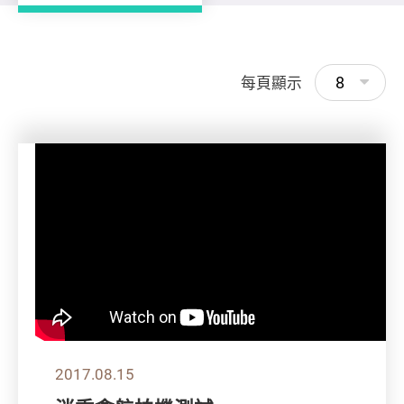
8
每頁顯示
2017.08.15