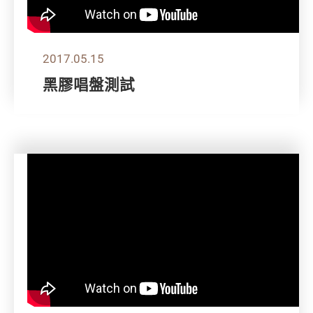
2017.05.15
黑膠唱盤測試