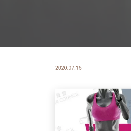
2020.07.15