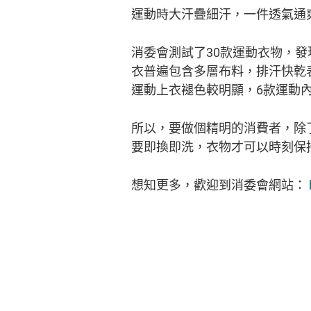
運動時大汗疊細汗，一件透氣通
消委會測試了30款運動衣物，
衣普遍包含多層布料，排汗快乾
運動上衣褪色較明顯，6款運動
所以，要做個精明的消費者，除
要即換即洗，衣物才可以時刻保
想知更多，歡迎到消委會網站：