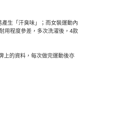
易產生「汗臭味」；而女裝運動內
耐用程度參差，多次洗濯後，4款
牌上的資料，每次做完運動後亦