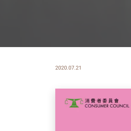
2020.07.21