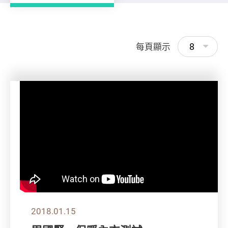
8
每頁顯示
2018.01.15