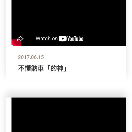
2017.06.15
不懂煞車「的神」