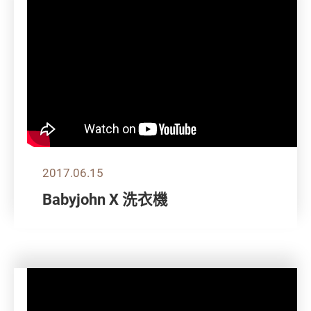
2017.06.15
Babyjohn X 洗衣機