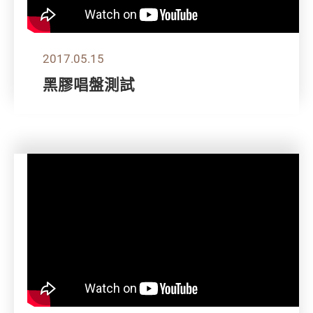
2017.05.15
黑膠唱盤測試