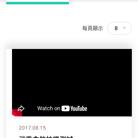
8
每頁顯示
2017.08.15