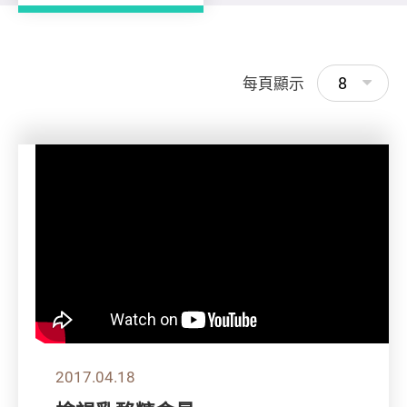
8
每頁顯示
2017.04.18