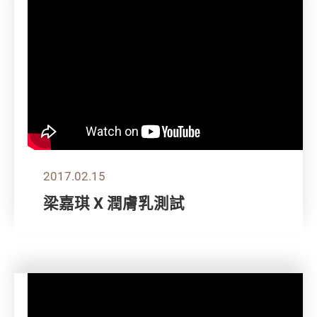
2017.02.15
梁嘉琪 X 潤膚乳測試