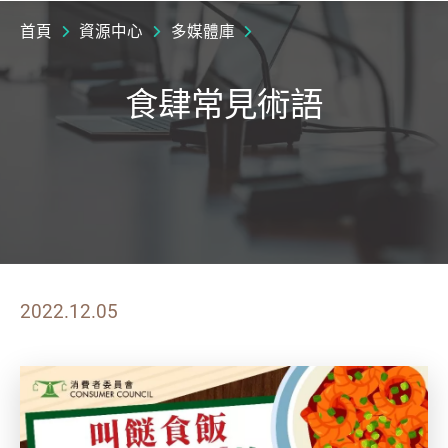
首頁
資源中心
多媒體庫
食肆常見術語
2022.12.05