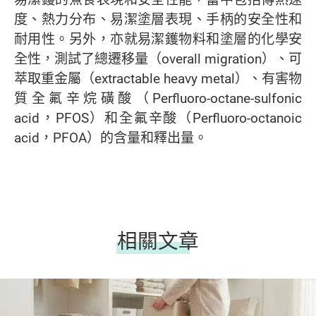
度、熱力分布、易潔塗層表現、手柄的安全性和
耐用性。另外，亦就易潔鑊物料和塗層的化學安
全性，測試了總遷移量（overall migration）、可
萃取重金屬（extractable heavy metal）、有害物
質全氟辛烷磺酸（Perfluoro-octane-sulfonic
acid，PFOS）和全氟辛酸（Perfluoro-octanoic
acid，PFOA）的含量和釋出量。
相關文章