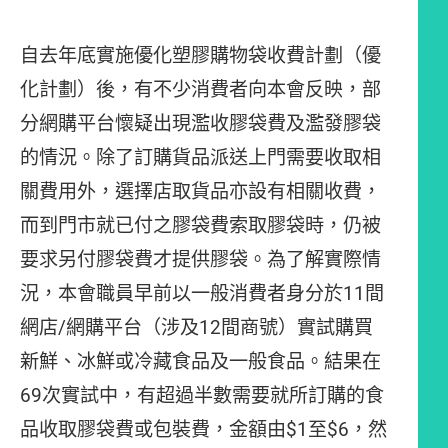
自去年底實施優化塑膠購物袋收費計劃（優
化計劃）後，有不少消費者向本會反映，部
分網購平台懷疑出現濫收膠袋費及濫發膠袋
的情況。除了訂購貨品派送上門需要收取相
關費用外，選擇店取貨品亦設有相關收費，
而到門市就已付之膠袋費索取膠袋時，仍被
要求另付膠袋費才提供膠袋。為了解實際情
況，本會職員早前以一般消費者身分於11間
網店/網購平台（涉及12間商號）實試購買
新鮮、冰鮮或冷藏食品及一般食品。結果在
69次實試中，有超過半數需要就所訂購的食
品收取膠袋費或包裝費，金額由$1至$6，然