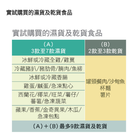
實試購買的濕貨及乾貨食品