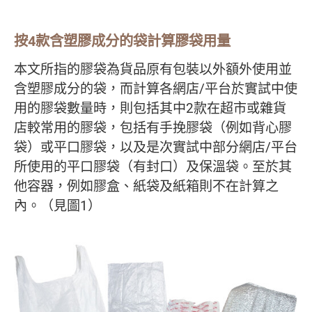
按4款含塑膠成分的袋計算膠袋用量
本文所指的膠袋為貨品原有包裝以外額外使用並
含塑膠成分的袋，而計算各網店/平台於實試中使
用的膠袋數量時，則包括其中2款在超市或雜貨
店較常用的膠袋，包括有手挽膠袋（例如背心膠
袋）或平口膠袋，以及是次實試中部分網店/平台
所使用的平口膠袋（有封口）及保溫袋。至於其
他容器，例如膠盒、紙袋及紙箱則不在計算之
內。（見圖1）