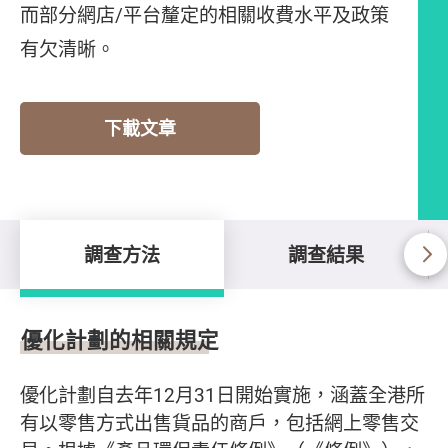
而部分網店/平台釐定的相關收費水平及政策
有欠清晰。
下載文章
調查方法
調查結果
調查方法
優化計劃的相關規定
優化計劃自去年12月31日開始實施，涵蓋全港所
有以零售方式出售貨品的商戶，包括網上零售交