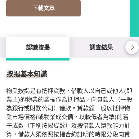
下載文章
認識按揭
調查結果
認識按揭
按揭基本知識
物業按揭是有抵押貸款，借款人以自己或他人(即
業主)的物業的業權作為抵押品，向貸款人（一般
為銀行或財務公司）借款。貸款額一般以抵押物
業市場價格(或物業成交價，以較低者為準)的若
干成數（下稱按揭成數）及按借款人還款能力計
算，借款人須依照按揭合約訂明的時限分段向貸