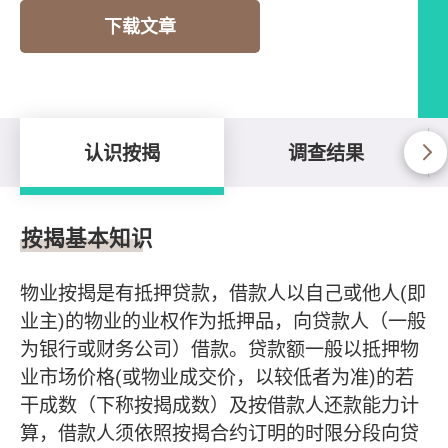
下载文章
认识按揭
调查结果
认识按揭
按揭基本知识
物业按揭是有抵押贷款，借款人以自己或他人(即
业主)的物业的业权作为抵押品，向贷款人（一般
为银行或财务公司）借款。贷款额一般以抵押物
业市场价格(或物业成交价，以较低者为准)的若
干成数（下称按揭成数）及按借款人还款能力计
算，借款人须依照按揭合约订明的时限分段向贷