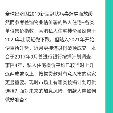
全球经济因2019新型冠状病毒肆虐而放缓，
然而参考差饷物业估价署的私人住宅–各类
单位售价指数，香港私人住宅楼价虽然曾于
2020年出现轻微下跌，但踏入2021年开始
便重拾升势，近月更接连录得破顶成交。本
会于2017年9月曾进行银行按揭计划调查，
事隔4年，私人住宅楼价平均已较当时上升
近两成或以上，按揭贷款对有意入市的买家
更显重要。现时市场上有哪类按揭计划可供
选择？面对未来的加息风险，借款人应如何
做好准备？