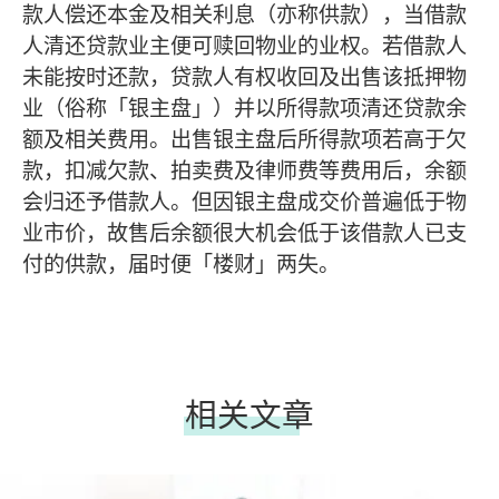
款人偿还本金及相关利息（亦称供款），当借款
人清还贷款业主便可赎回物业的业权。若借款人
未能按时还款，贷款人有权收回及出售该抵押物
业（俗称「银主盘」）并以所得款项清还贷款余
额及相关费用。出售银主盘后所得款项若高于欠
款，扣减欠款、拍卖费及律师费等费用后，余额
会归还予借款人。但因银主盘成交价普遍低于物
业市价，故售后余额很大机会低于该借款人已支
付的供款，届时便「楼财」两失。
相关文章