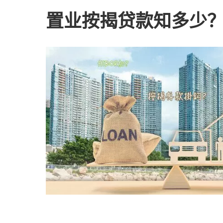
置业按揭贷款知多少？