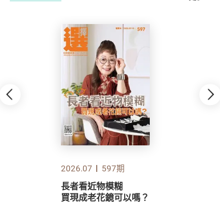
2026.07
597期
長者看近物模糊
買現成老花鏡可以嗎？