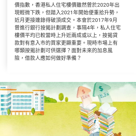
價指數，香港私人住宅樓價雖然曾於2020年出
現輕微下跌，但踏入2021年開始便重拾升勢，
近月更接連錄得破頂成交。本會於2017年9月
曾進行銀行按揭計劃調查，事隔4年，私人住宅
樓價平均已較當時上升近兩成或以上，按揭貸
款對有意入市的買家更顯重要。現時市場上有
哪類按揭計劃可供選擇？面對未來的加息風
險，借款人應如何做好準備？