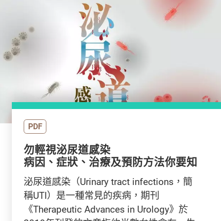
PDF
勿輕視泌尿道感染
病因、症狀、治療及預防方法你要知
泌尿道感染（Urinary tract infections，簡
稱UTI）是一種常見的疾病，期刊
《Therapeutic Advances in Urology》於