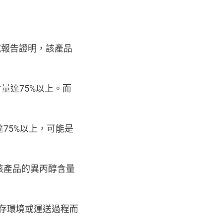
含量測試報告證明，該產品
量達75%以上。而
75%以上，可能是
該產品的異丙醇含量
儲存環境或運送過程而