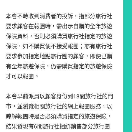
本會不時收到消費者的投訴，指部分旅行社
要求顧客在報團時，需出示自購的全年旅遊
保險資料，否則必須購買旅行社指定的旅遊
保險，如不購買便不接受報團；亦有旅行社
要求參加指定地點旅行團的顧客，即使已購
有全年旅遊保險，仍需購買指定的旅遊保險
才可以報團。
本會早前派員以顧客身份到18間旅行社的門
市，並瀏覽相關旅行社的網上報團服務，以
瞭解報團時是否必須購買指定的旅遊保險，
結果發現有6間旅行社捆綁銷售部分旅行團