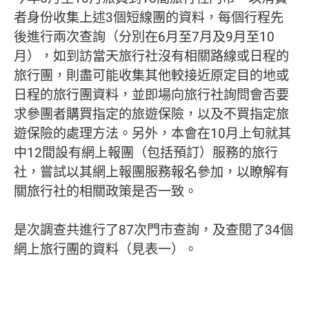
者身份收集上述3個短線團的資料，每個行程先
後進行兩次查詢（分別在6月至7月及9月至10
月），如到訪當天旅行社沒有相關路線或日程的
旅行團，則盡可能收集其他較接近原定目的地或
日程的旅行團資料，並即場向旅行社詢問會否要
求參團者購買指定的旅遊保險，以及不買指定旅
遊保險的處理方法。另外，本會在10月上旬就其
中12間設有網上報團（包括預訂）服務的旅行
社，嘗試以其網上報團服務報名參加，以瞭解有
關旅行社的相關政策是否一致。
是次調查共進行了87次門市查詢，及查閱了34個
網上旅行團的資料（見表一）。