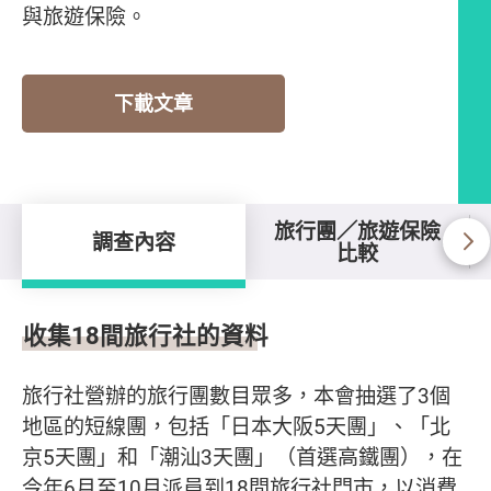
與旅遊保險。
下載文章
旅行團／旅遊保險
調查內容
比較
調查內容
收集18間旅行社的資料
旅行社營辦的旅行團數目眾多，本會抽選了3個
地區的短線團，包括「日本大阪5天團」、「北
京5天團」和「潮汕3天團」（首選高鐵團），在
今年6月至10月派員到18間旅行社門市，以消費