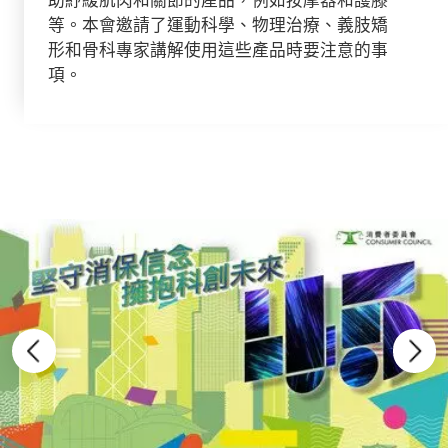
等。本會邀請了運動科學、物理治療、義肢矯
形和骨科專家講解使用這些產品時要注意的事
項。