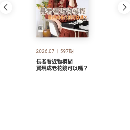
2026.07
597期
長者看近物模糊
買現成老花鏡可以嗎？