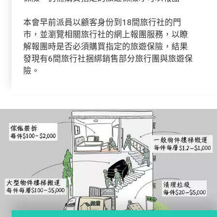
本會早前派員以顧客身份到18間旅行社的門
市，並瀏覽相關旅行社的網上報團服務，以瞭
解報團時是否必須購買指定的旅遊保險，結果
發現有6間旅行社捆綁銷售部分旅行團與旅遊保
險。