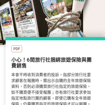
PDF
小心！6間旅行社捆綁旅遊保險與團
費銷售
本會不時收到消費者的投訴，指部分旅行社要
求顧客在報團時，需出示自購的全年旅遊保險
資料，否則必須購買旅行社指定的旅遊保險，
如不購買便不接受報團；亦有旅行社要求參加
指定地點旅行團的顧客，即使已購有全年旅遊
保險，仍需購買指定的旅遊保險才可以報團。