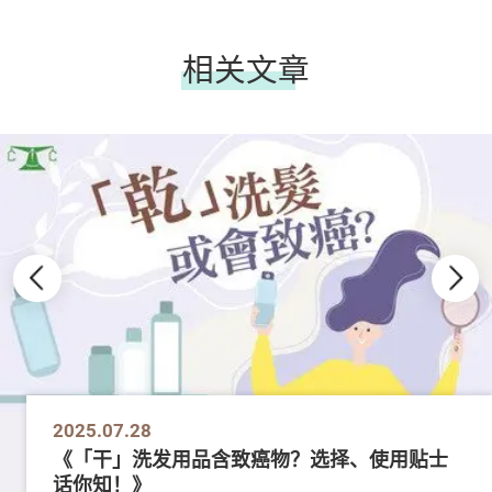
相关文章
2025.07.28
《「干」洗发用品含致癌物？选择、使用贴士
话你知！》