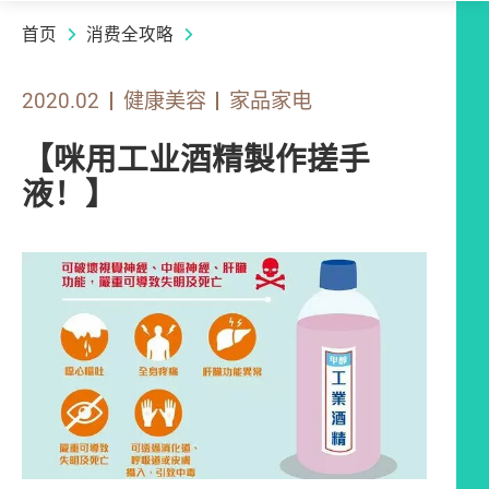
首页
消费全攻略
2020.02
健康美容
家品家电
【咪用工业酒精製作搓手
液！】