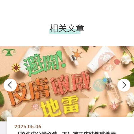
相关文章
2025.05.06