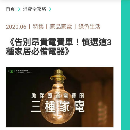
首頁
消費全攻略
2020.06
特集
家品家電
綠色生活
《告別昂貴電費單！慎選這3
種家居必備電器》