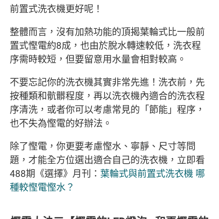
前置式洗衣機更好呢！
整體而言，沒有加熱功能的頂揭葉輪式比一般前
置式慳電約8成，也由於脫水轉速較低，洗衣程
序需時較短，但要留意用水量會相對較高。
不要忘記你的洗衣機其實非常先進！洗衣前，先
按種類和骯髒程度，再以洗衣機內適合的洗衣程
序清洗，或者你可以考慮常見的「節能」程序，
也不失為慳電的好辦法。
除了慳電，你更要考慮慳水、寧靜、尺寸等問
題，才能全方位選出適合自己的洗衣機，立即看
488期《選擇》月刊：
葉輪式與前置式洗衣機 哪
種較慳電慳水？