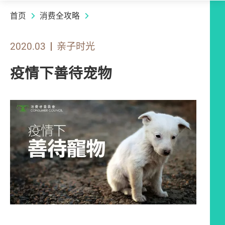
首页
消费全攻略
2020.03
亲子时光
疫情下善待宠物